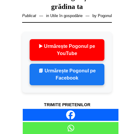
grădina ta
Publicat
in
Utile în gospodărie
by
Pogonul
▶️ Urmărește Pogonul pe
YouTube
📘 Urmărește Pogonul pe
Facebook
TRIMITE PRIETENILOR