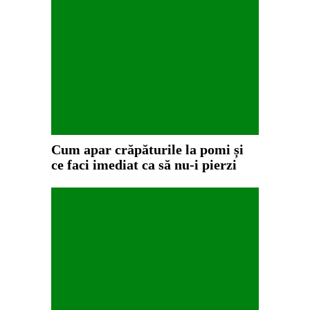
Cum apar crăpăturile la pomi și
ce faci imediat ca să nu-i pierzi