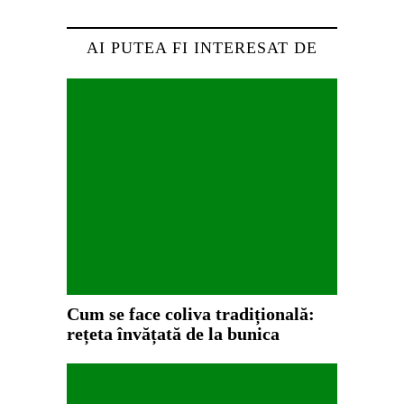
AI PUTEA FI INTERESAT DE
Cum se face coliva tradițională:
rețeta învățată de la bunica