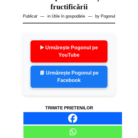
fructificării
Publicat
in
Utile în gospodărie
by
Pogonul
▶️ Urmărește Pogonul pe
YouTube
📘 Urmărește Pogonul pe
Facebook
TRIMITE PRIETENILOR