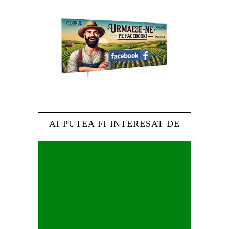
AI PUTEA FI INTERESAT DE